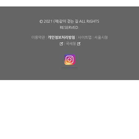
© 2021 (재)같이 걷는 길 ALL RIGHTS
RESERVED.
이용약관
|
개인정보처리방침
|
사이트맵
|
서울시청
|
국세청