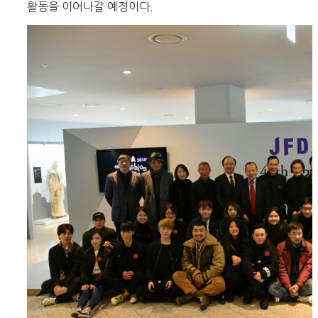
활동을 이어나갈 예정이다.